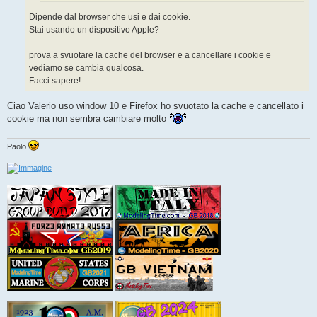
Dipende dal browser che usi e dai cookie.
Stai usando un dispositivo Apple?
prova a svuotare la cache del browser e a cancellare i cookie e
vediamo se cambia qualcosa.
Facci sapere!
Ciao Valerio uso window 10 e Firefox ho svuotato la cache e cancellato i
cookie ma non sembra cambiare molto
Paolo