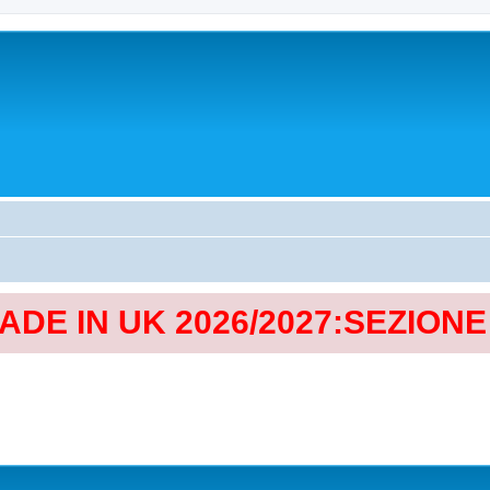
MADE IN UK 2026/2027:SEZION