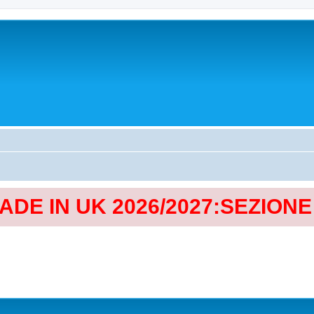
MADE IN UK 2026/2027:SEZION