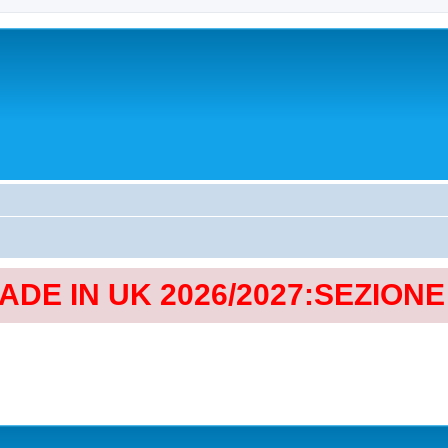
MADE IN UK 2026/2027:SEZION