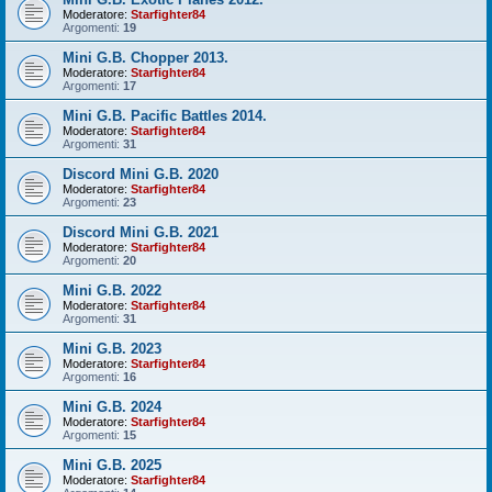
Moderatore:
Starfighter84
Argomenti:
19
Mini G.B. Chopper 2013.
Moderatore:
Starfighter84
Argomenti:
17
Mini G.B. Pacific Battles 2014.
Moderatore:
Starfighter84
Argomenti:
31
Discord Mini G.B. 2020
Moderatore:
Starfighter84
Argomenti:
23
Discord Mini G.B. 2021
Moderatore:
Starfighter84
Argomenti:
20
Mini G.B. 2022
Moderatore:
Starfighter84
Argomenti:
31
Mini G.B. 2023
Moderatore:
Starfighter84
Argomenti:
16
Mini G.B. 2024
Moderatore:
Starfighter84
Argomenti:
15
Mini G.B. 2025
Moderatore:
Starfighter84