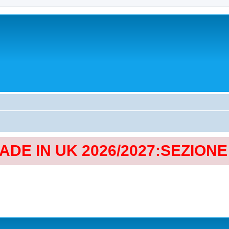
MADE IN UK 2026/2027:SEZION