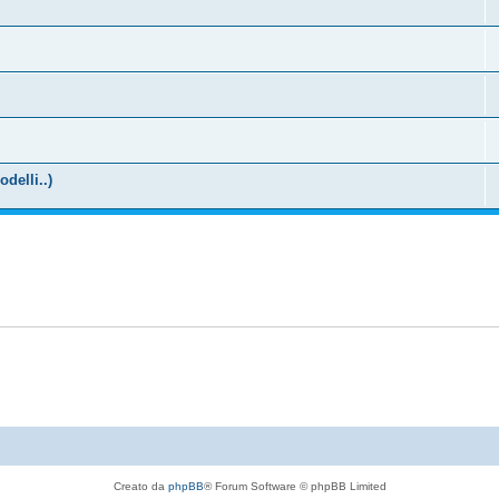
odelli..)
Creato da
phpBB
® Forum Software © phpBB Limited