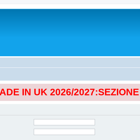
MADE IN UK 2026/2027:SEZION