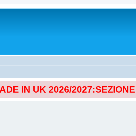
MADE IN UK 2026/2027:SEZION