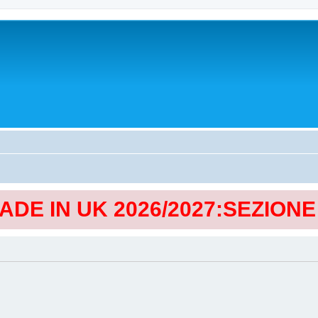
MADE IN UK 2026/2027:SEZION