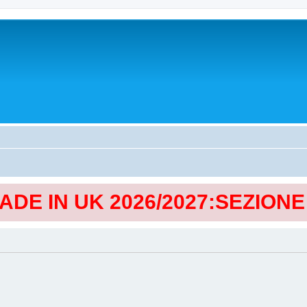
MADE IN UK 2026/2027:SEZION