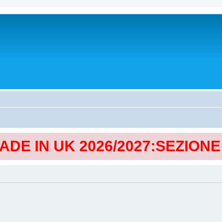
MADE IN UK 2026/2027:SEZION