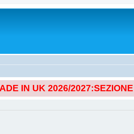
MADE IN UK 2026/2027:SEZION