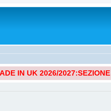
MADE IN UK 2026/2027:SEZION