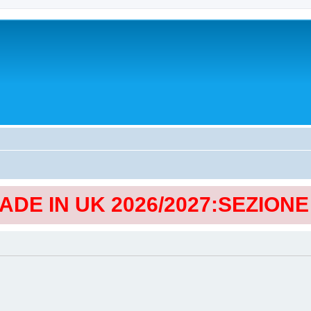
MADE IN UK 2026/2027:SEZION