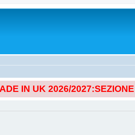
MADE IN UK 2026/2027:SEZION