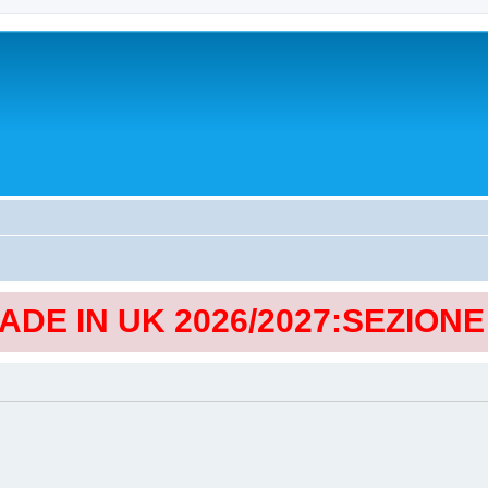
MADE IN UK 2026/2027:SEZION