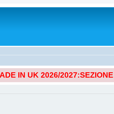
MADE IN UK 2026/2027:SEZION