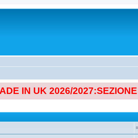
MADE IN UK 2026/2027:SEZION
R