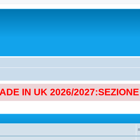
MADE IN UK 2026/2027:SEZION
R