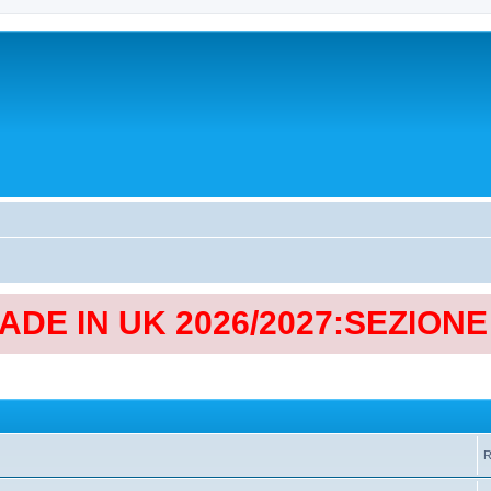
MADE IN UK 2026/2027:SEZION
R