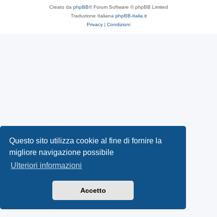
Creato da
phpBB
® Forum Software © phpBB Limited
Traduzione Italiana
phpBB-Italia.it
Privacy
|
Condizioni
Questo sito utilizza cookie al fine di fornire la
migliore navigazione possibile
Ulteriori informazioni
Accetto