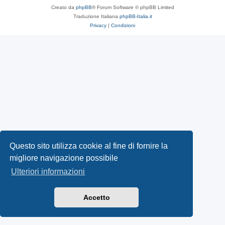
Creato da
phpBB
® Forum Software © phpBB Limited
Traduzione Italiana
phpBB-Italia.it
Privacy
|
Condizioni
Questo sito utilizza cookie al fine di fornire la
migliore navigazione possibile
Ulteriori informazioni
Accetto