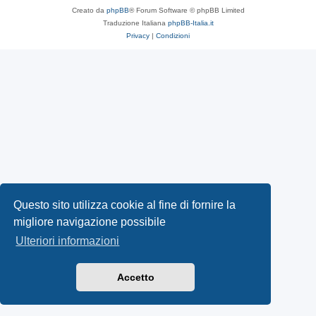
Creato da
phpBB
® Forum Software © phpBB Limited
Traduzione Italiana
phpBB-Italia.it
Privacy
|
Condizioni
Questo sito utilizza cookie al fine di fornire la
migliore navigazione possibile
Ulteriori informazioni
Accetto