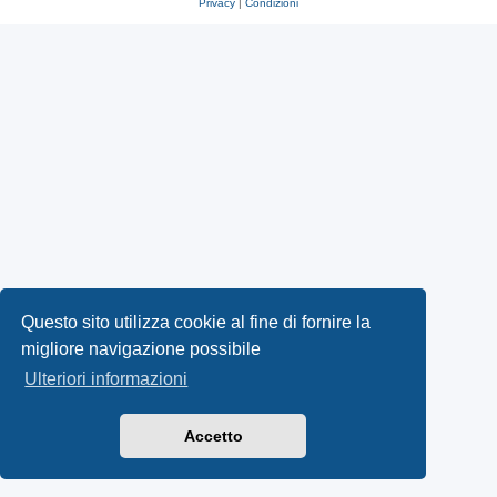
Privacy
|
Condizioni
Questo sito utilizza cookie al fine di fornire la
migliore navigazione possibile
Ulteriori informazioni
Accetto