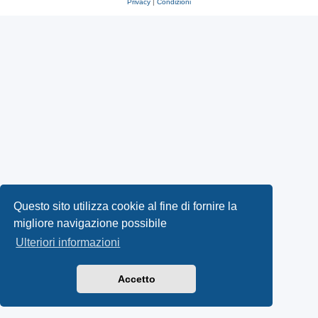
Privacy
|
Condizioni
Questo sito utilizza cookie al fine di fornire la
migliore navigazione possibile
Ulteriori informazioni
Accetto