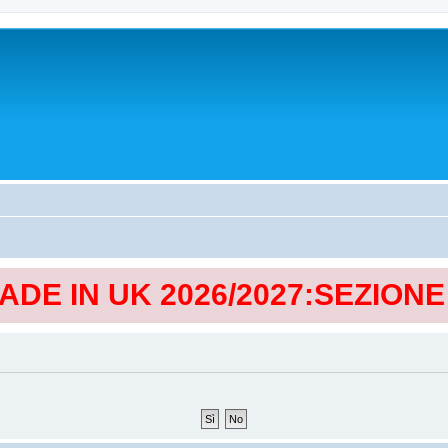
MADE IN UK 2026/2027:SEZION