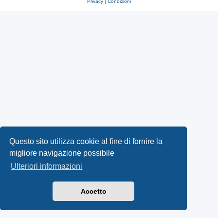
Privacy
|
Condizioni
Questo sito utilizza cookie al fine di fornire la
migliore navigazione possibile
Ulteriori informazioni
Accetto