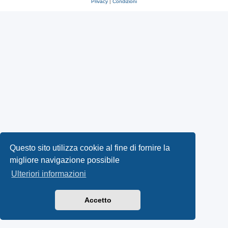
Privacy
|
Condizioni
Questo sito utilizza cookie al fine di fornire la
migliore navigazione possibile
Ulteriori informazioni
Accetto