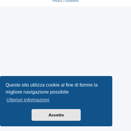
Privacy
|
Condizioni
Questo sito utilizza cookie al fine di fornire la
migliore navigazione possibile
Ulteriori informazioni
Accetto