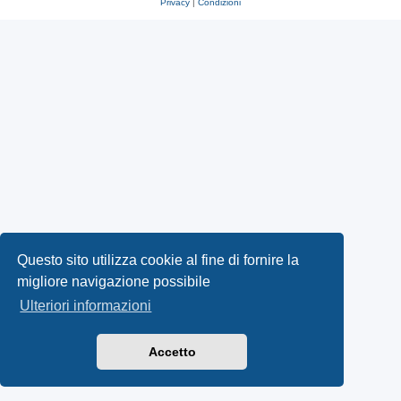
Privacy
|
Condizioni
Questo sito utilizza cookie al fine di fornire la
migliore navigazione possibile
Ulteriori informazioni
Accetto