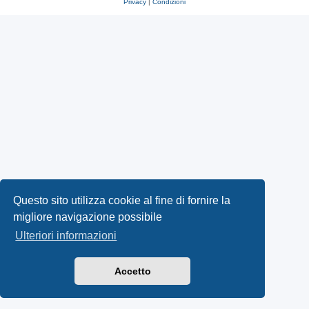
Privacy
|
Condizioni
Questo sito utilizza cookie al fine di fornire la
migliore navigazione possibile
Ulteriori informazioni
Accetto