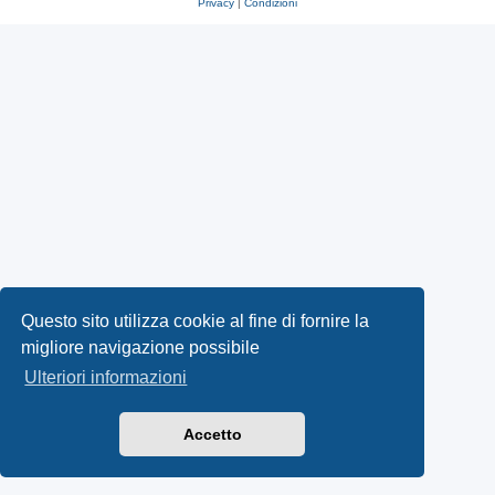
Privacy
|
Condizioni
Questo sito utilizza cookie al fine di fornire la
migliore navigazione possibile
Ulteriori informazioni
Accetto