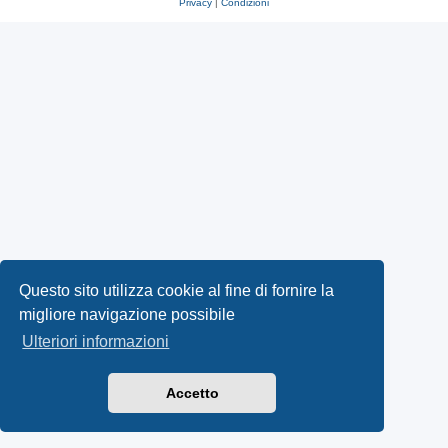
Privacy
|
Condizioni
Questo sito utilizza cookie al fine di fornire la
migliore navigazione possibile
Ulteriori informazioni
Accetto