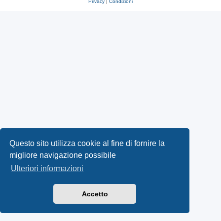
Privacy
|
Condizioni
Questo sito utilizza cookie al fine di fornire la
migliore navigazione possibile
Ulteriori informazioni
Accetto