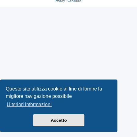
Privacy
|
Condizioni
Questo sito utilizza cookie al fine di fornire la
migliore navigazione possibile
Ulteriori informazioni
Accetto