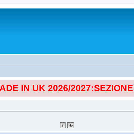
MADE IN UK 2026/2027:SEZION