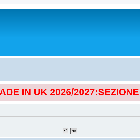
MADE IN UK 2026/2027:SEZION