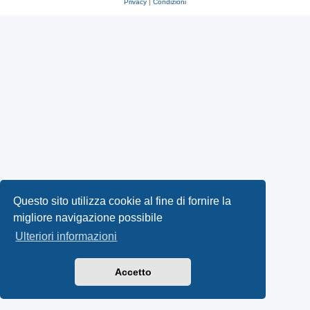
Privacy
|
Condizioni
Questo sito utilizza cookie al fine di fornire la
migliore navigazione possibile
Ulteriori informazioni
Accetto