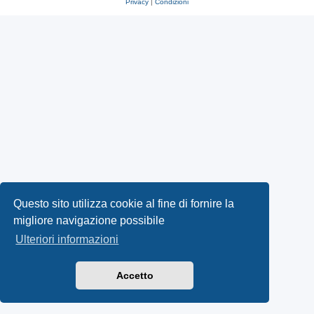
Privacy
|
Condizioni
Questo sito utilizza cookie al fine di fornire la
migliore navigazione possibile
Ulteriori informazioni
Accetto