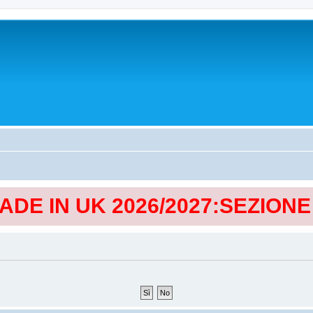
MADE IN UK 2026/2027:SEZION