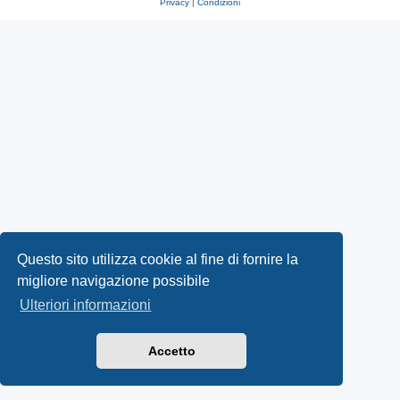
Privacy
|
Condizioni
Questo sito utilizza cookie al fine di fornire la
migliore navigazione possibile
Ulteriori informazioni
Accetto