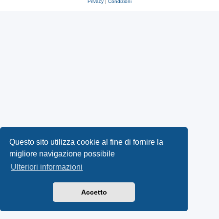
Privacy
|
Condizioni
Questo sito utilizza cookie al fine di fornire la
migliore navigazione possibile
Ulteriori informazioni
Accetto