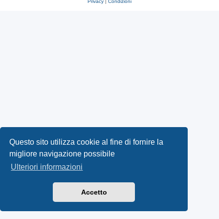
Privacy
|
Condizioni
Questo sito utilizza cookie al fine di fornire la
migliore navigazione possibile
Ulteriori informazioni
Accetto