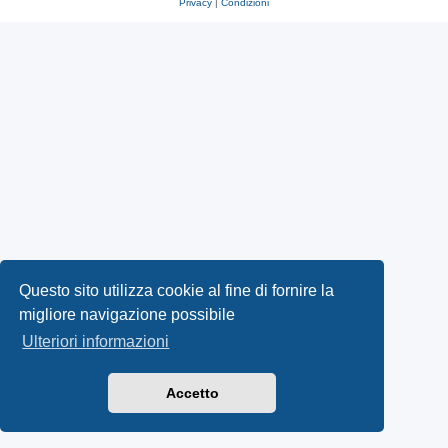
Privacy
|
Condizioni
Questo sito utilizza cookie al fine di fornire la
migliore navigazione possibile
Ulteriori informazioni
Accetto