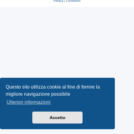
Privacy
|
Condizioni
Questo sito utilizza cookie al fine di fornire la
migliore navigazione possibile
Ulteriori informazioni
Accetto