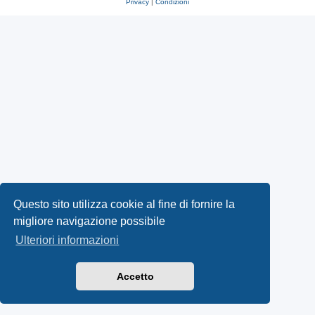
Privacy
|
Condizioni
Questo sito utilizza cookie al fine di fornire la
migliore navigazione possibile
Ulteriori informazioni
Accetto