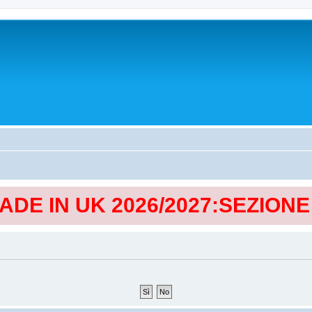
MADE IN UK 2026/2027:SEZION