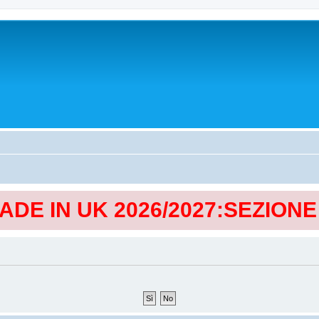
MADE IN UK 2026/2027:SEZION