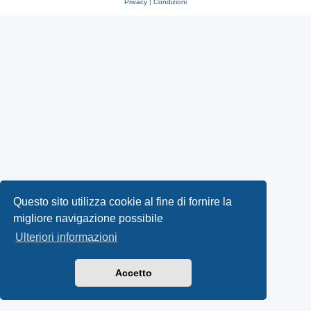
Privacy
|
Condizioni
Questo sito utilizza cookie al fine di fornire la
migliore navigazione possibile
Ulteriori informazioni
Accetto