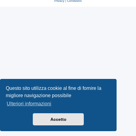
Privacy
|
Condizioni
Questo sito utilizza cookie al fine di fornire la
migliore navigazione possibile
Ulteriori informazioni
Accetto